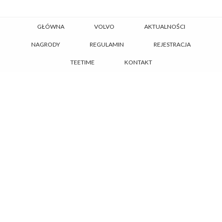
GŁÓWNA
VOLVO
AKTUALNOŚCI
NAGRODY
REGULAMIN
REJESTRACJA
TEETIME
KONTAKT