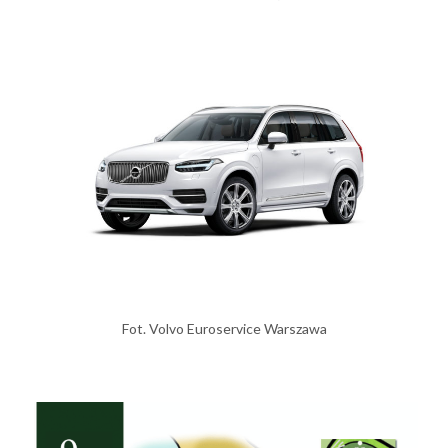
Fot. Volvo Euroservice Warszawa