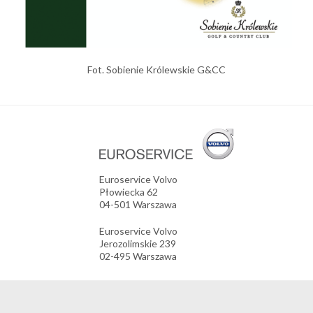
Fot. Sobienie Królewskie G&CC
Euroservice Volvo
Płowiecka 62
04-501 Warszawa
Euroservice Volvo
Jerozolimskie 239
02-495 Warszawa