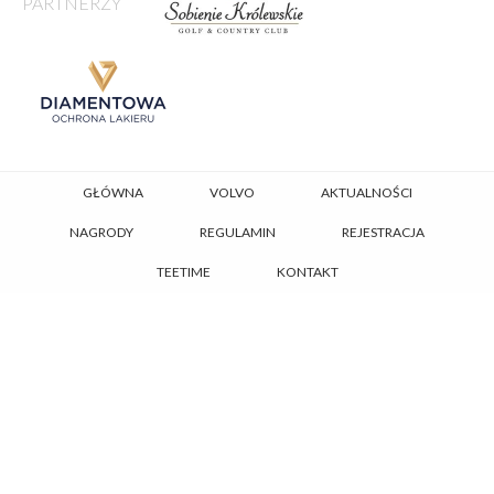
PARTNERZY
GŁÓWNA
VOLVO
AKTUALNOŚCI
NAGRODY
REGULAMIN
REJESTRACJA
TEETIME
KONTAKT