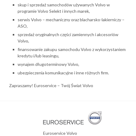
skup i sprzedaż samochodów używanych Volvo w
programie Volvo Selekt i innych marek,
serwis Volvo – mechaniczny oraz blacharsko-lakierniczy –
ASO,
sprzedaż oryginalnych części zamiennych i akcesoriów
Volvo,
finansowanie zakupu samochodu Volvo z wykorzystaniem
kredytu i/lub leasingu,
wynajem długoterminowy Volvo,
ubezpieczenia komunikacyjne i inne różnych firm.
Zapraszamy! Euroservice – Twój Świat Volvo
Euroservice Volvo