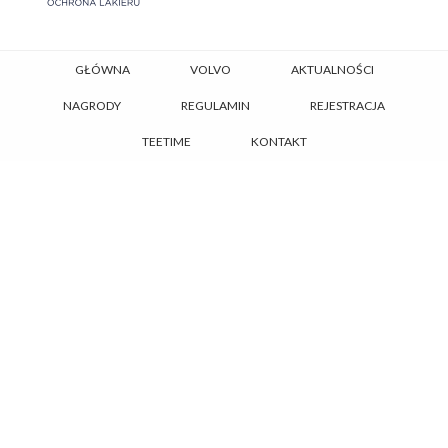
GŁÓWNA
VOLVO
AKTUALNOŚCI
NAGRODY
REGULAMIN
REJESTRACJA
TEETIME
KONTAKT