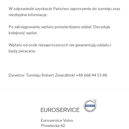
W odpowiedzi uzyskacie Państwo zaproszenie do turnieju oraz
niezbędne informacje.
Po zaksięgowaniu wpłaty potwierdzamy udział. Decyduje
kolejność wpłat.
Wpłaty od osób niezaproszonych nie gwarantują udziału i
będą zwracane.
Dyrektor Turnieju Robert Zmarzliński +48 668 44 55 88
Euroservice Volvo
Płowiecka 62