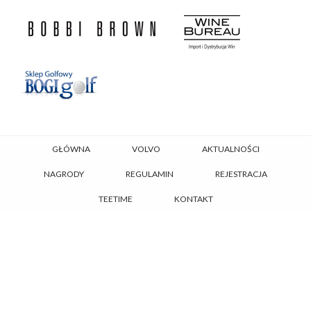
GŁÓWNA
VOLVO
AKTUALNOŚCI
NAGRODY
REGULAMIN
REJESTRACJA
TEETIME
KONTAKT