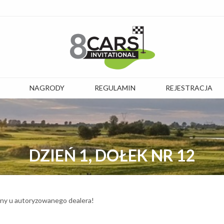
NAGRODY
REGULAMIN
REJESTRACJA
DZIEŃ 1, DOŁEK NR 12
ny u autoryzowanego dealera!