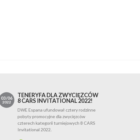
TENERYFA DLA ZWYCIĘZCÓW
03/06
8 CARS INVITATIONAL 2022!
2022
DWE Espana ufundował cztery rodzinne
pobyty promocyjne dla zwycięzców
czterech kategorii turniejowych 8 CARS
Invitational 2022.