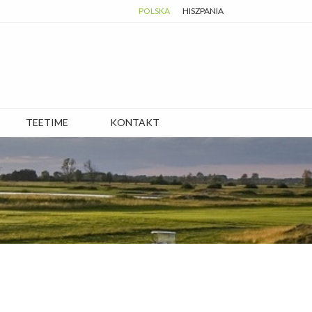
POLSKA
HISZPANIA
TEETIME
KONTAKT